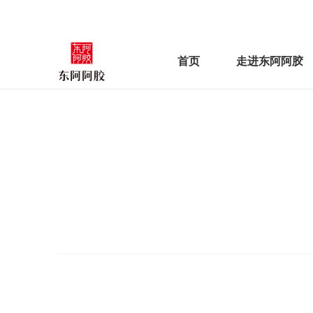
首页
走进东阿阿胶