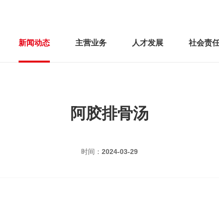
新闻动态
主营业务
人才发展
社会责
阿胶排骨汤
时间：
2024-03-29