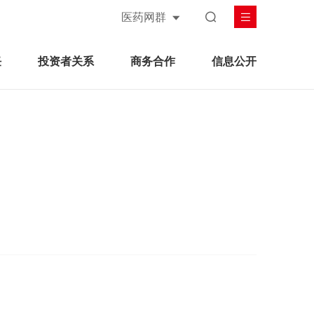
医药网群
任
投资者关系
商务合作
信息公开