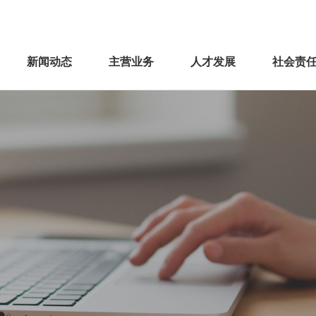
新闻动态
主营业务
人才发展
社会责