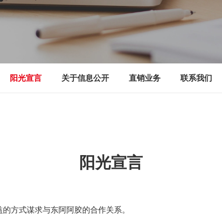
阳光宣言
关于信息公开
直销业务
联系我们
阳光宣言
益的方式谋求与东阿阿胶的合作关系。