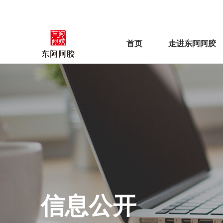
首页
走进东阿阿胶
信息公开