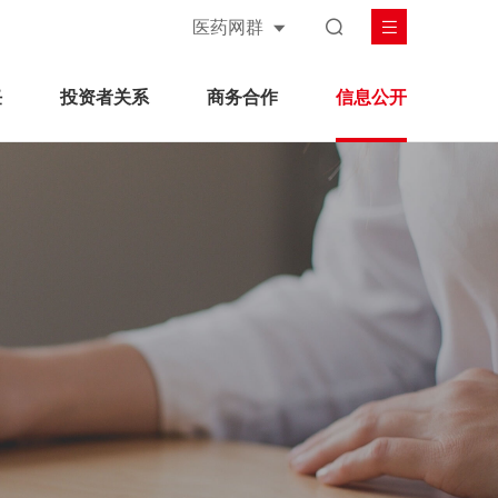
医药网群
任
投资者关系
商务合作
信息公开