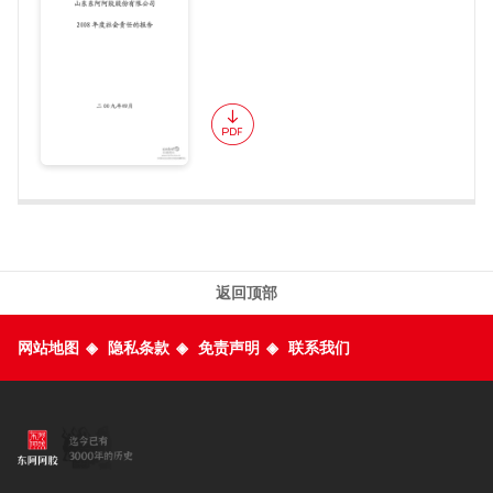
返回顶部
网站地图
◈
隐私条款
◈
免责声明
◈
联系我们