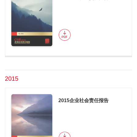
2015
2015企业社会责任报告