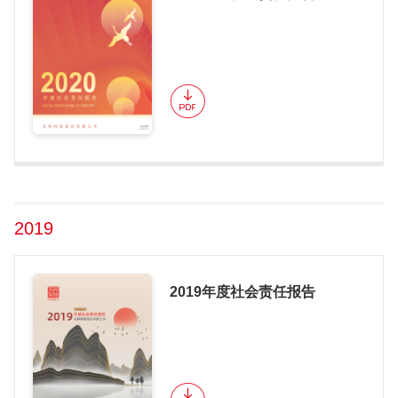
2019
2019年度社会责任报告