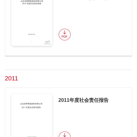
2011
2011年度社会责任报告