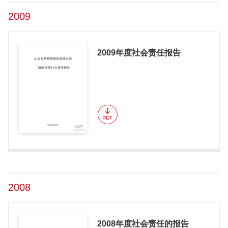
2009
2009年度社会责任报告
2008
2008年度社会责任的报告