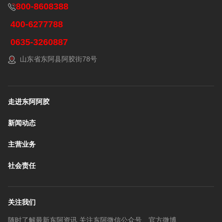
800-8608388
400-6277788
0635-3260887
山东省东阿县阿胶街78号
走进东阿阿胶
新闻动态
主营业务
社会责任
关注我们
随时了解最新东阿资讯 关注东阿微信公众号、官方微博