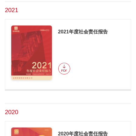
2021
2021年度社会责任报告
2020
2020年度社会责任报告