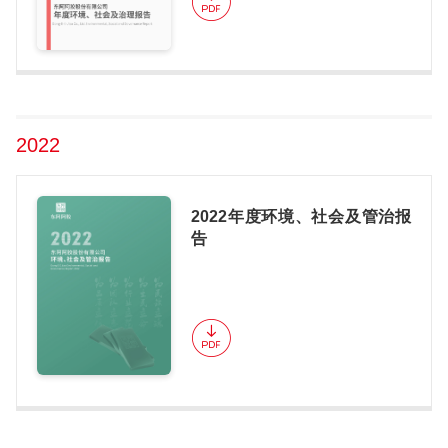
2022
2022年度环境、社会及管治报
告