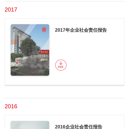
2017
2017年企业社会责任报告
2016
2016企业社会责任报告