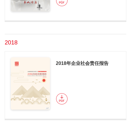
2018
2018年企业社会责任报告