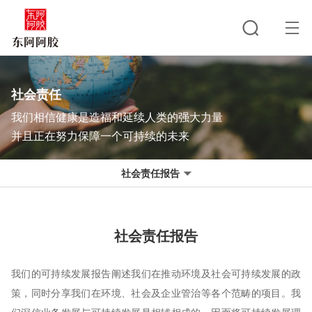
社会责任
我们相信健康是造福和延续人类的强大力量
并且正在努力保障一个可持续的未来
社会责任报告
社会责任报告
我们的可持续发展报告阐述我们在推动环境及社会可持续发展的政
策，同时分享我们在环境、社会及企业管治等各个范畴的项目。我