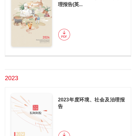
理报告(英...
2023
2023年度环境、社会及治理报
告