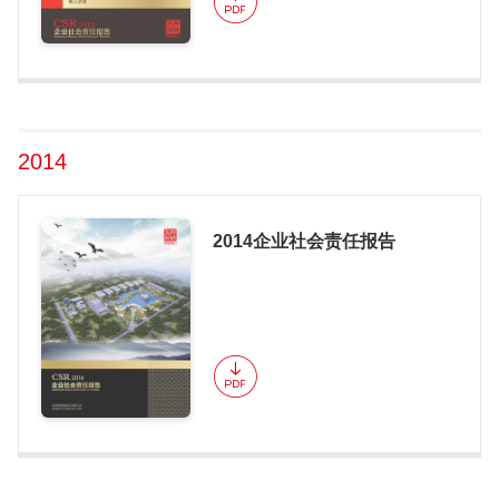
2014
2014企业社会责任报告