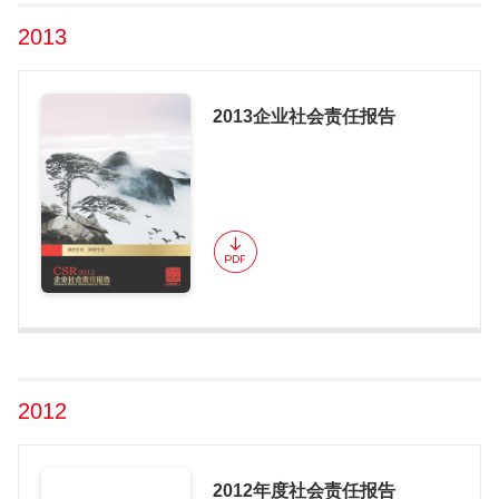
2013
2013企业社会责任报告
2012
2012年度社会责任报告