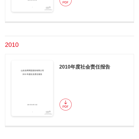
2010
2010年度社会责任报告