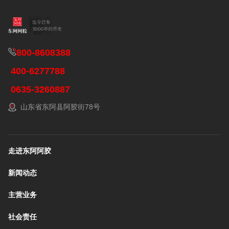
800-8608388
400-6277788
0635-3260887
山东省东阿县阿胶街78号
走进东阿阿胶
新闻动态
主营业务
社会责任