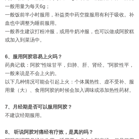
一般用量为每天6g；
一般饭前半小时服用，补益类中药空腹服用有利于吸收。补
血也中调整为睡前服用。
一般养生建议打粉冲服，或用牛奶冲服，也可以做成阿胶糕
或加入到菜汤中。
6、服用阿胶容易上火吗？
药典记载：阿胶“性味甘平，归肺、肝、肾经。”阿胶性平，
一般来说是不会上火的。
以下几种情况可能会引起上火：个体属热性、虚不受补、服
用量（大）、食用阿胶的时候会加入调味或添加热性药材。
7、月经期是否可以服用阿胶？
不建议经期服用。
8、 听说阿胶对痛经有疗效，是真的吗？