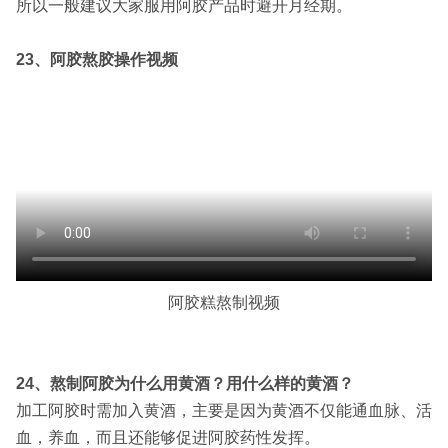
所以一般建议大家服用阿胶产品时避开月经期。
23、阿胶熬胶操作视频
阿胶糕熬制视频
24、熬制阿胶为什么用黄酒？用什么样的黄酒？
加工阿胶时需加入黄酒，主要是因为黄酒不仅能通血脉、活
血，养血，而且还能够促进阿胶药性发挥。