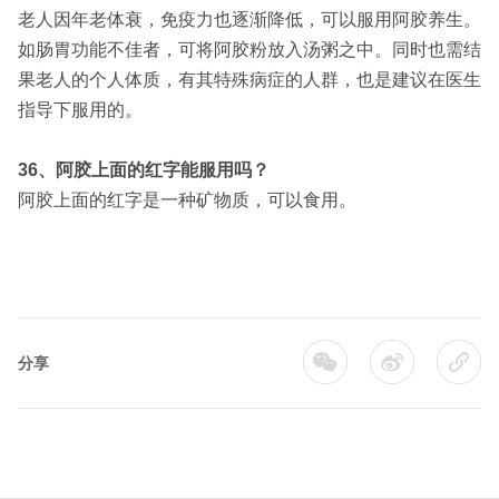
老人因年老体衰，免疫力也逐渐降低，可以服用阿胶养生。
如肠胃功能不佳者，可将阿胶粉放入汤粥之中。同时也需结
果老人的个人体质，有其特殊病症的人群，也是建议在医生
指导下服用的。
36、阿胶上面的红字能服用吗？
阿胶上面的红字是一种矿物质，可以食用。
分享