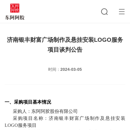
济南银丰财富广场制作及悬挂安装LOGO服务
项目谈判公告
时间：
2024-03-05
一、采购项目基本情况
采购人：东阿阿胶股份有限公司
采购项目名称：济南银丰财富广场制作及悬挂安装
LOGO服务项目