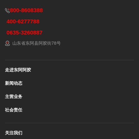
800-8608388
400-6277788
0635-3260887
山东省东阿县阿胶街78号
走进东阿阿胶
新闻动态
主营业务
社会责任
关注我们