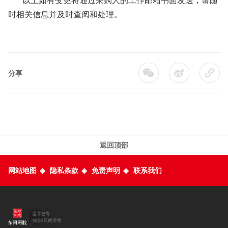
以上如有变更将通过采购人的工作邮箱书面发送，请随
时相关信息并及时查阅和处理。
分享
返回顶部
网站地图
◈
隐私条款
◈
免责声明
◈
联系我们