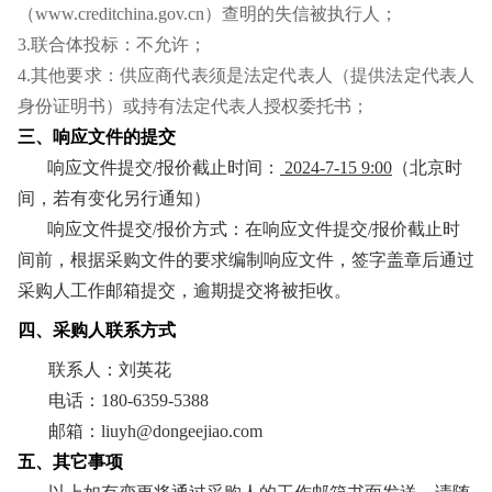
（www.creditchina.gov.cn）查明的失信被执行人；
3.
联合体投标：不允许；
4.
其他要求：供应商代表须是法定代表人（提供法定代表人
身份证明书）或持有法定代表人授权委托书；
三、响应文件的提交
响应文件提交/报价截止时间：
2024-7-15 9:00
（北京时
间，若有变化另行通知）
响应文件提交/报价方式：在响应文件提交/报价截止时
间前，根据采购文件的要求编制响应文件，签字盖章后通过
采购人工作邮箱提交，逾期提交将被拒收。
四、采购人联系方式
联系人：刘英花
电话：180-6359-5388
邮箱：liuyh@dongeejiao.com
五、其它事项