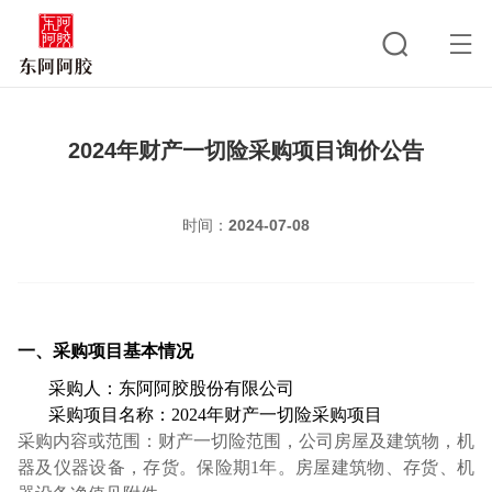
2024年财产一切险采购项目询价公告
时间：
2024-07-08
一、采购项目基本情况
采购人：东阿阿胶股份有限公司
采购项目名称：2024年财产一切险采购项目
采购内容或范围：
财产一切险范围，公司房屋及建筑物，机
器及仪器设备，存货。保险期1年。房屋建筑物、存货、机