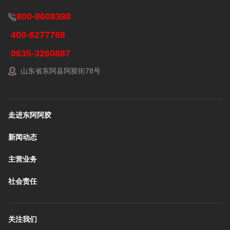
800-8608388
400-6277788
0635-3260887
山东省东阿县阿胶街78号
走进东阿阿胶
新闻动态
主营业务
社会责任
关注我们