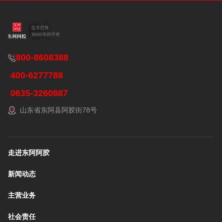
800-8608388
400-6277788
0635-3260887
山东省东阿县阿胶街78号
走进东阿阿胶
新闻动态
主营业务
社会责任