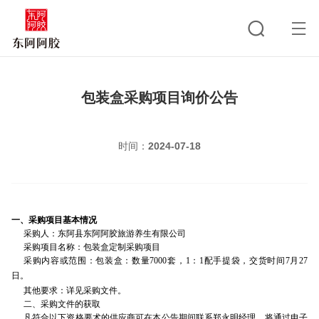
包装盒采购项目询价公告
时间：
2024-07-18
一、采购项目基本情况
采购人：东阿县东阿阿胶旅游养生有限公司
采购项目名称：包装盒定制采购项目
采购内容或范围：
包装盒：数量7000套，1：1配手提袋
，
交货时间7月27
日
。
其他要求：详见采购文件。
二、采购文件的获取
凡符合以下资格要术的供应商可在本公告期间联系郑永明经理，将通过电子