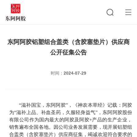
东阿阿胶铝塑组合盖类（含胶塞垫片）供应商
公开征集公告
时间：
2024-07-29
“滋补国宝，东阿阿胶”，《神农本草经》记载：阿胶
为“滋补上品、补血圣药，久服轻身益气”，东阿阿胶股份
有限公司作为国内最大的阿胶及阿胶+产品的生产企业，
销售遍布全国各地。因公司业务发展需要，现开展铝塑组
合盖类（含胶塞垫片）供应商征集，竭诚欢迎符合要求的