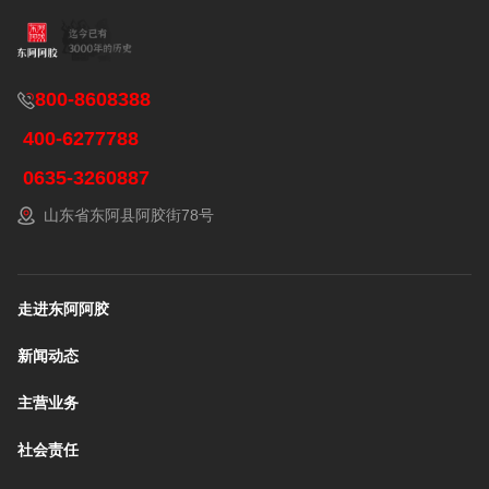
800-8608388
400-6277788
0635-3260887
山东省东阿县阿胶街78号
走进东阿阿胶
新闻动态
主营业务
社会责任