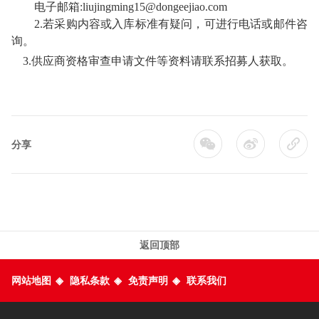
电子邮箱:liujingming15@dongeejiao.com
2.
若采购内容或入库标准有疑问，可进行电话或邮件咨
询。
3.供应商资格审查申请文件等资料请联系招募人获取。
分享
返回顶部
网站地图
◈
隐私条款
◈
免责声明
◈
联系我们