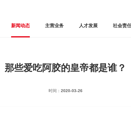
新闻动态
主营业务
人才发展
社会责
那些爱吃阿胶的皇帝都是谁？
时间：
2020-03-26