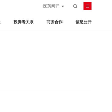
医药网群
任
投资者关系
商务合作
信息公开