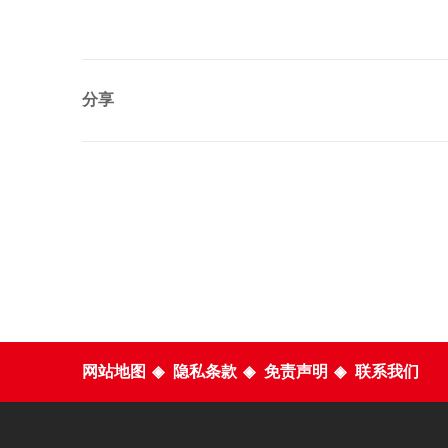
分享
网站地图
◈
隐私条款
◈
免责声明
◈
联系我们