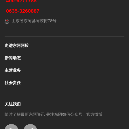
400-6277788
0635-3260887
山东省东阿县阿胶街78号
走进东阿阿胶
新闻动态
主营业务
社会责任
关注我们
随时了解最新东阿资讯 关注东阿微信公众号、官方微博