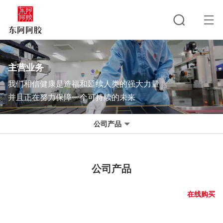
主营业务
我们相信健康是造福和延续人类的强大力量
并且正在努力保障一个可持续的未来
公司产品
公司产品
在线购买