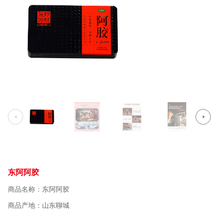
东阿阿胶
商品名称：东阿阿胶
商品产地：山东聊城