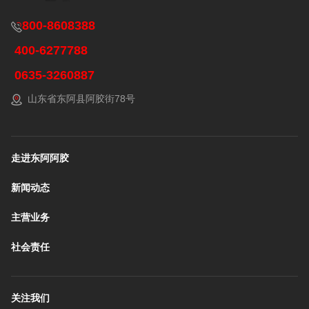
800-8608388
400-6277788
0635-3260887
山东省东阿县阿胶街78号
走进东阿阿胶
新闻动态
主营业务
社会责任
关注我们