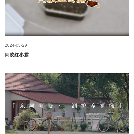
2024-03-29
阿胶红枣霜