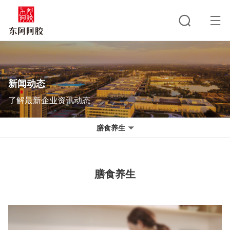
新闻动态
了解最新企业资讯动态
膳食养生
膳食养生