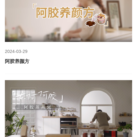
2024-03-29
阿胶养颜方