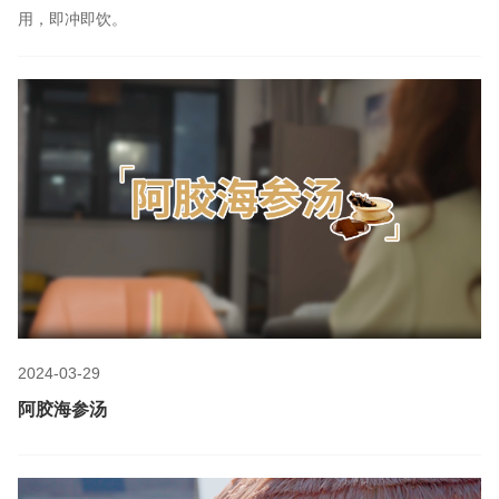
用，即冲即饮。
2024-03-29
阿胶海参汤